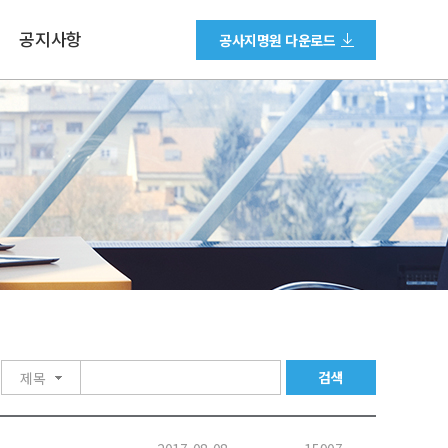
공지사항
공사지명원 다운로드