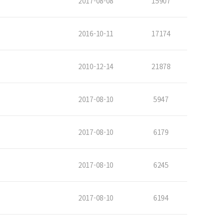
2017-08-08
15907
2016-10-11
17174
2010-12-14
21878
2017-08-10
5947
2017-08-10
6179
2017-08-10
6245
2017-08-10
6194