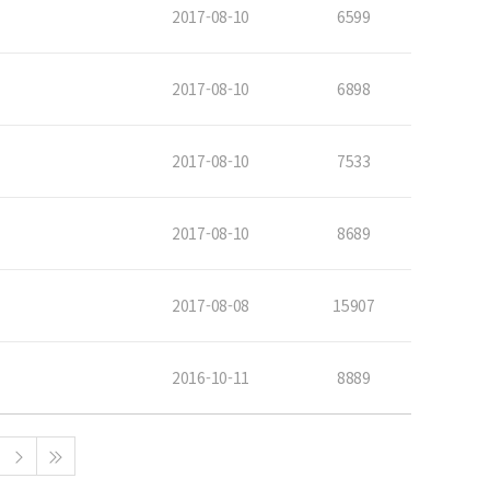
2017-08-10
6599
2017-08-10
6898
2017-08-10
7533
2017-08-10
8689
2017-08-08
15907
2016-10-11
8889