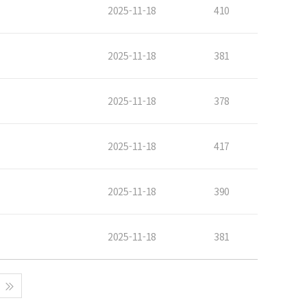
2025-11-18
410
2025-11-18
381
2025-11-18
378
2025-11-18
417
2025-11-18
390
2025-11-18
381