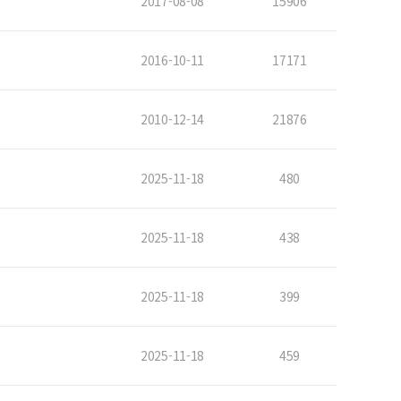
2017-08-08
15906
2016-10-11
17171
2010-12-14
21876
2025-11-18
480
2025-11-18
438
2025-11-18
399
2025-11-18
459