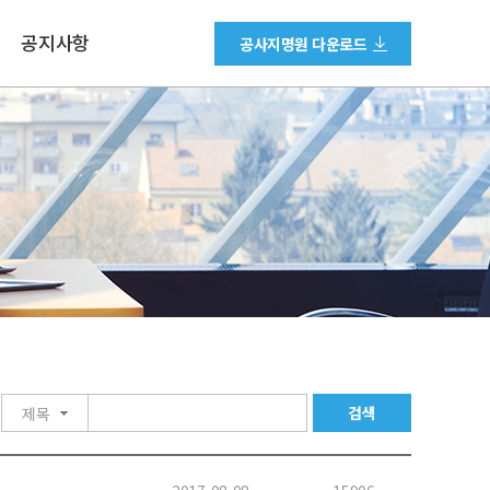
공지사항
공사지명원 다운로드